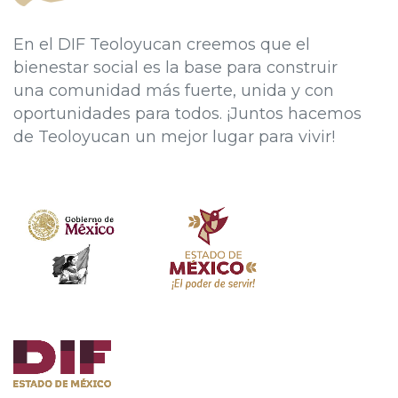
En el DIF Teoloyucan creemos que el
bienestar social es la base para construir
una comunidad más fuerte, unida y con
oportunidades para todos. ¡Juntos hacemos
de Teoloyucan un mejor lugar para vivir!